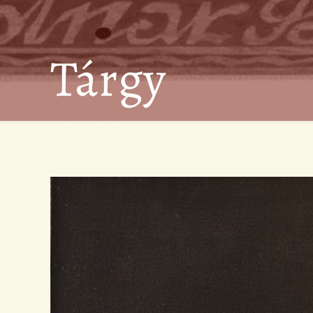
Tárgy