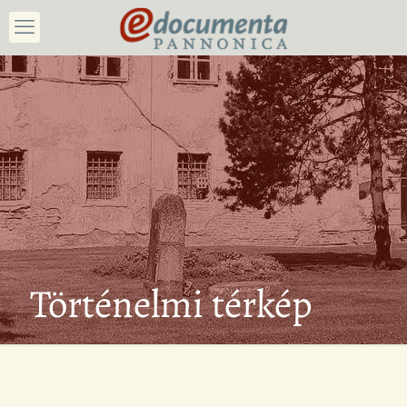
Történelmi térkép