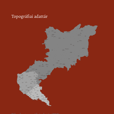
Topográfiai adattár