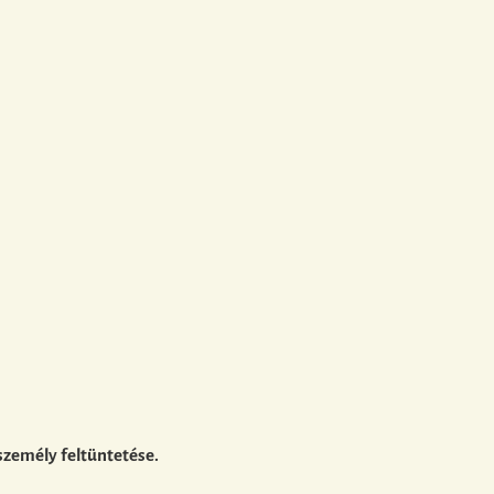
személy feltüntetése.