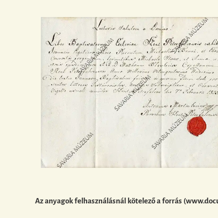
Az anyagok felhasználásnál kötelező a forrás (www.doc