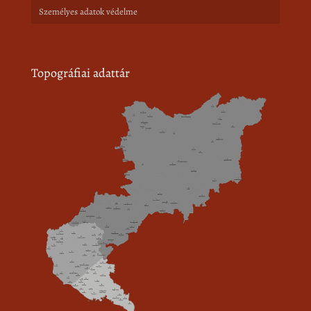
Személyes adatok védelme
Topográfiai adattár