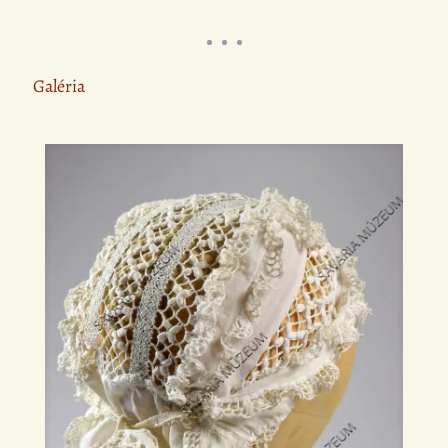
Galéria