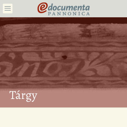
Tárgy