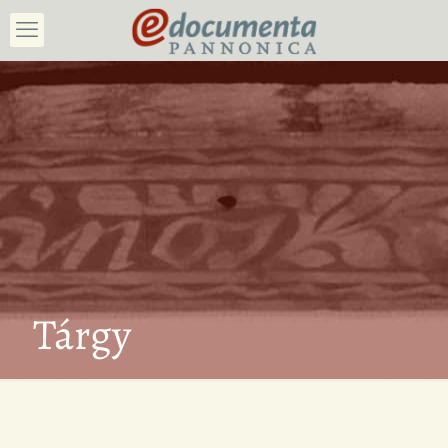
Tárgy