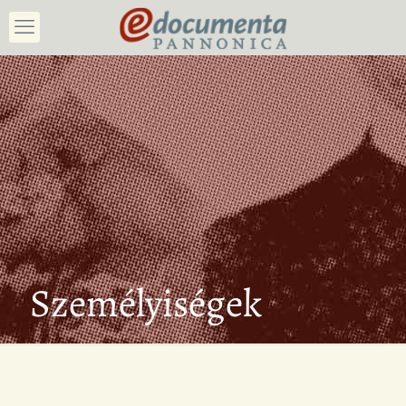
Személyiségek