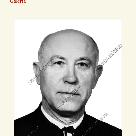
Galéria