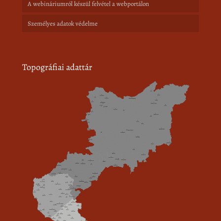
A webináriumról készül felvétel a webportálon
Személyes adatok védelme
Topográfiai adattár