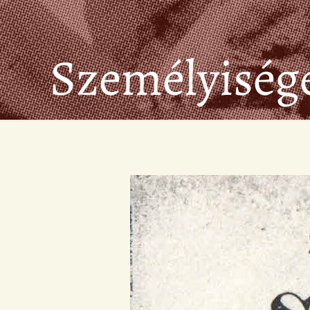
Személyiség