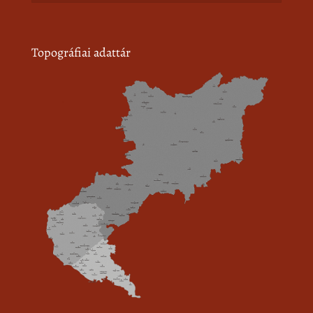
Topográfiai adattár