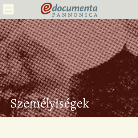
Személyiségek