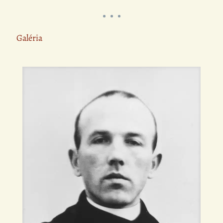
Galéria