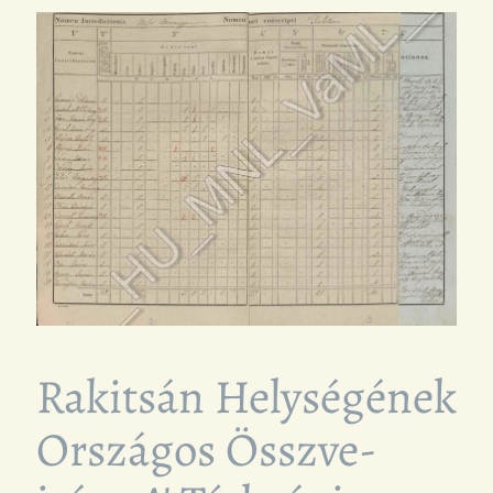
Rakitsán Helységének
Országos Összve-