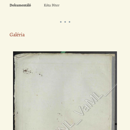
Dokumentáló
Kóta Péter
Galéria