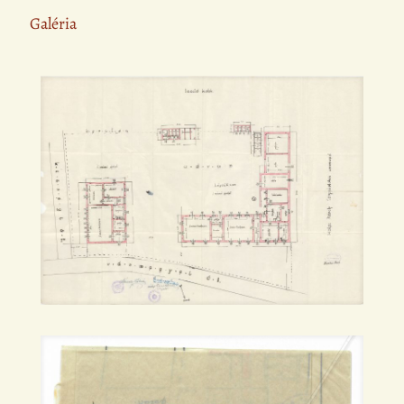
Galéria