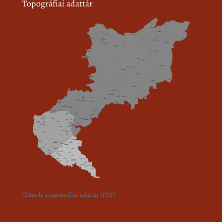
Topográfiai adattár
Töltse le a topográfiai adattár (PDF)