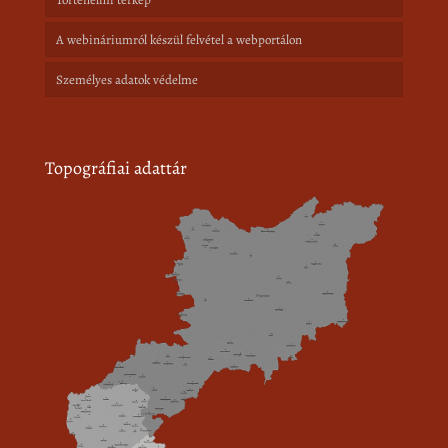
A webináriumról készül felvétel a webportálon
Személyes adatok védelme
Topográfiai adattár