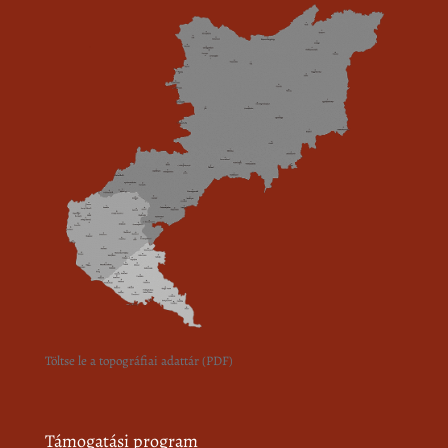
Töltse le a topográfiai adattár (PDF)
Támogatási program