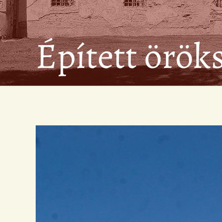
Épített örök