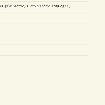
%A1nsenye). (Letöltés ideje: 2019.03.11.)