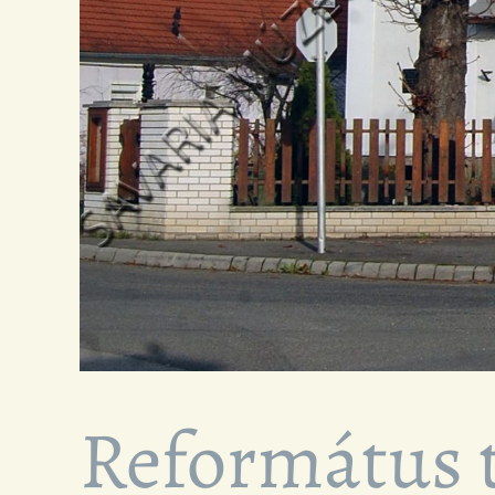
Református 