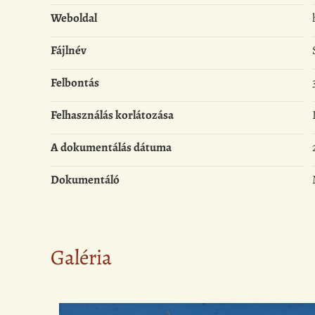
Weboldal
Fájlnév
Felbontás
Felhasználás korlátozása
A dokumentálás dátuma
Dokumentáló
Galéria