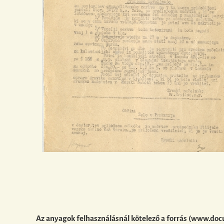
Az anyagok felhasználásnál kötelező a forrás (www.doc