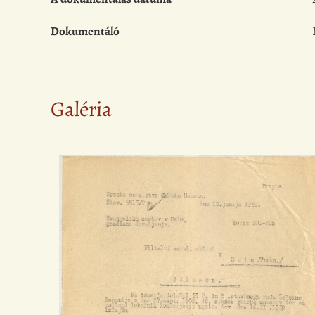
Dokumentáló
Galéria