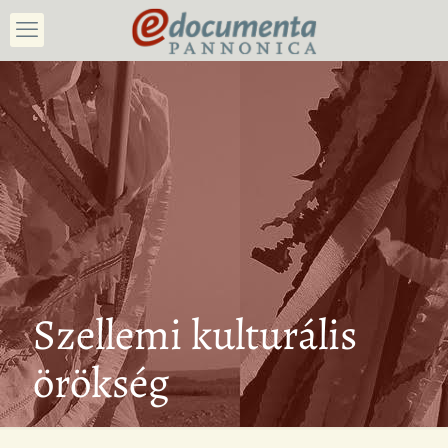
Szellemi kulturális
örökség