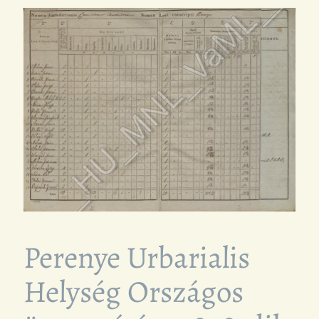
Perenye Urbarialis
Helység Országos