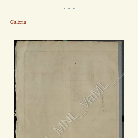
Galéria